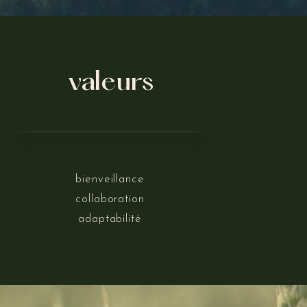
valeurs
bienveillance
collaboration
adaptabilité