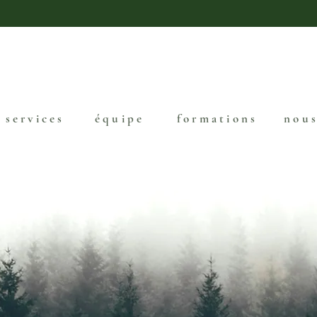
services
équipe
formations
nous