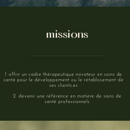
missions
offrir un cadre thérapeutique novateur en soins de
santé pour le développement ou le rétablissement de
ses clients.es
2. devenir une référence en matière de soins de
santé professionnels