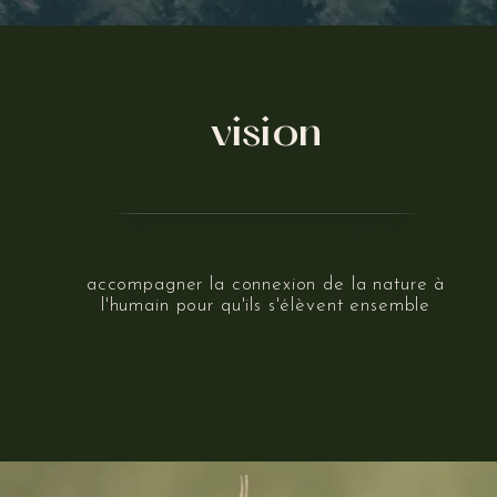
vision
accompagner la connexion de la nature à
l'humain pour qu'ils s'élèvent ensemble