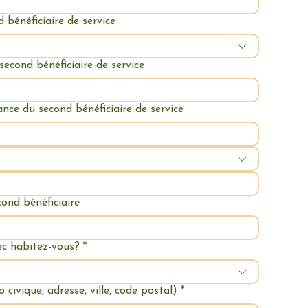
d bénéficiaire de service
second bénéficiaire de service
ance du second bénéficiaire de service
cond bénéficiaire
ec habitez-vous?
*
civique, adresse, ville, code postal)
*