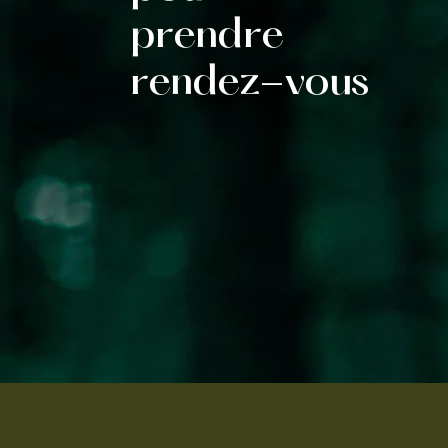
prendre
rendez-vous