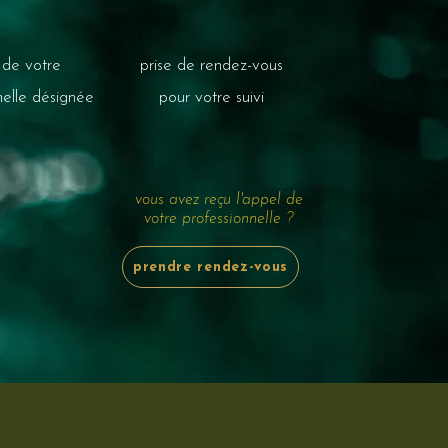
 de votre
prise de rendez-vous
nelle désignée
pour votre suivi
vous avez reçu l'appel de
votre professionnelle ?
prendre rendez-vous