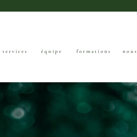
services
équipe
formations
nous