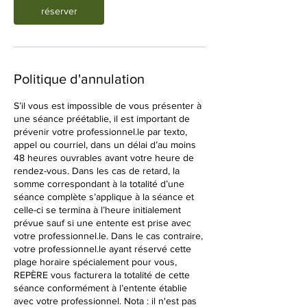
réserver
Politique d'annulation
S’il vous est impossible de vous présenter à
une séance préétablie, il est important de
prévenir votre professionnel.le par texto,
appel ou courriel, dans un délai d’au moins
48 heures ouvrables avant votre heure de
rendez-vous. Dans les cas de retard, la
somme correspondant à la totalité d’une
séance complète s’applique à la séance et
celle-ci se termina à l’heure initialement
prévue sauf si une entente est prise avec
votre professionnel.le. Dans le cas contraire,
votre professionnel.le ayant réservé cette
plage horaire spécialement pour vous,
REPÈRE vous facturera la totalité de cette
séance conformément à l’entente établie
avec votre professionnel. Nota : il n'est pas