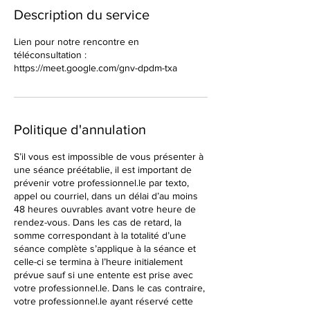
Description du service
Lien pour notre rencontre en
téléconsultation :
https://meet.google.com/gnv-dpdm-txa
Politique d'annulation
S’il vous est impossible de vous présenter à
une séance préétablie, il est important de
prévenir votre professionnel.le par texto,
appel ou courriel, dans un délai d’au moins
48 heures ouvrables avant votre heure de
rendez-vous. Dans les cas de retard, la
somme correspondant à la totalité d’une
séance complète s’applique à la séance et
celle-ci se termina à l’heure initialement
prévue sauf si une entente est prise avec
votre professionnel.le. Dans le cas contraire,
votre professionnel.le ayant réservé cette